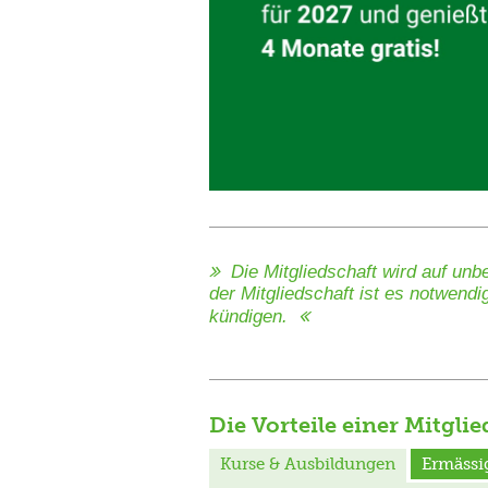
Die Mitgliedschaft wird auf un
der Mitgliedschaft ist es notwendi
kündigen.
Die Vorteile einer Mitglie
Kurse & Ausbildungen
Ermässi