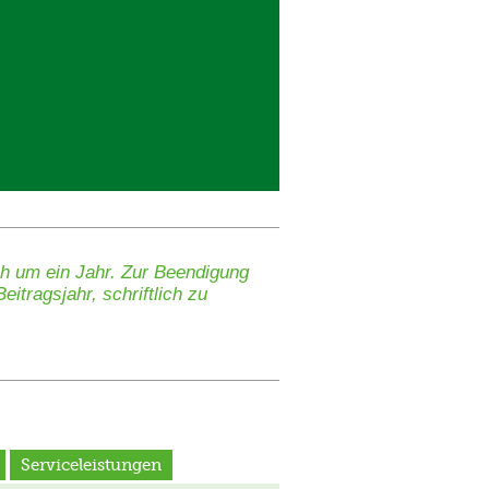
ch um ein Jahr. Zur Beendigung
itragsjahr, schriftlich zu
Serviceleistungen