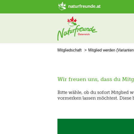
naturfreunde.at
Mitgliedschaft
Mitglied werden (Variante
Wir freuen uns, dass du Mit
Bitte wähle, ob du sofort Mitglied 
vormerken lassen möchtest. Diese 