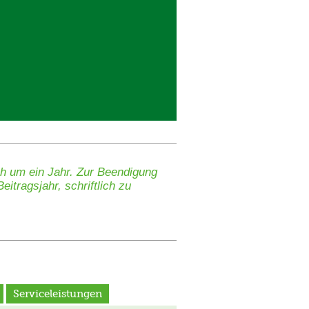
ch um ein Jahr. Zur Beendigung
itragsjahr, schriftlich zu
Serviceleistungen