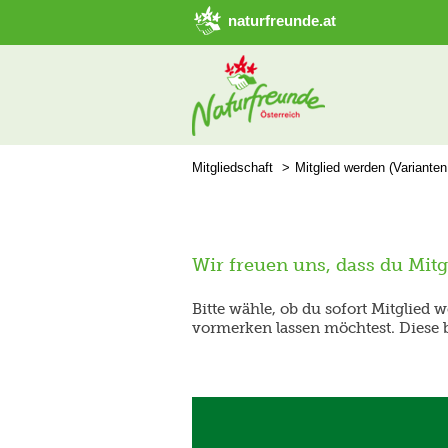
naturfreunde.at
Mitgliedschaft
Mitglied werden (Variante
Wir freuen uns, dass du Mit
Bitte wähle, ob du sofort Mitglied 
vormerken lassen möchtest. Diese 