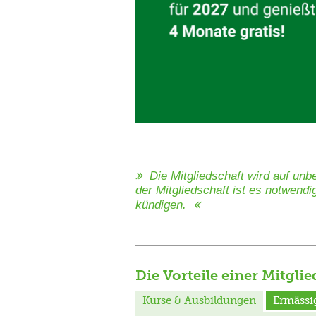
Die Mitgliedschaft wird auf un
der Mitgliedschaft ist es notwendi
kündigen.
Die Vorteile einer Mitglie
Kurse & Ausbildungen
Ermässi