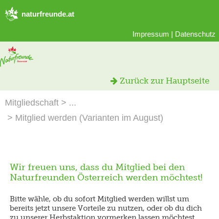
naturfreunde.at
Impressum
|
Datenschutz
Zurück zur Hauptseite
Mitgliedschaft
Mitglied werden (Varianten im August)
Wir freuen uns, dass du Mitglied bei den
Naturfreunden Österreich werden möchtest!
Bitte wähle, ob du sofort Mitglied werden willst um
bereits jetzt unsere Vorteile zu nutzen, oder ob du dich
zu unserer Herbstaktion vormerken lassen möchtest.