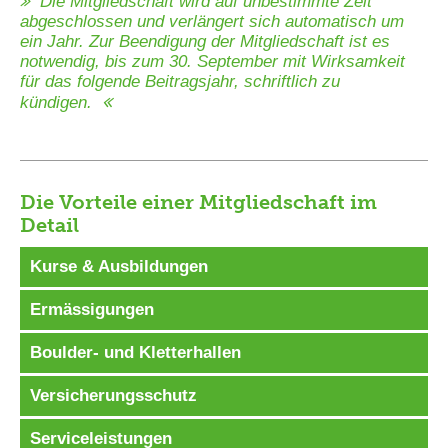
Die Mitgliedschaft wird auf unbestimmte Zeit
abgeschlossen und verlängert sich automatisch um
ein Jahr. Zur Beendigung der Mitgliedschaft ist es
notwendig, bis zum 30. September mit Wirksamkeit
für das folgende Beitragsjahr, schriftlich zu
kündigen.
Die Vorteile einer Mitgliedschaft im
Detail
Kurse & Ausbildungen
Ermässigungen
Boulder- und Kletterhallen
Versicherungsschutz
Serviceleistungen