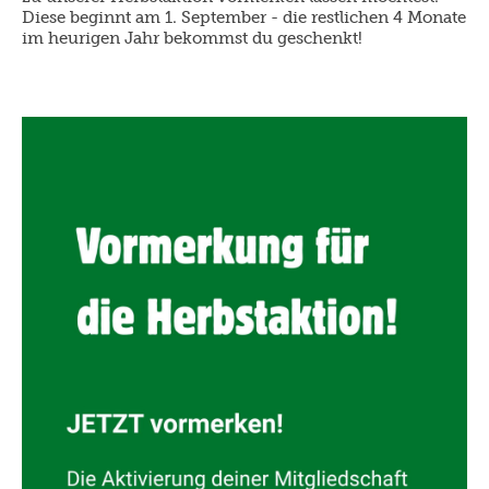
Diese beginnt am 1. September - die restlichen 4 Monate
im heurigen Jahr bekommst du geschenkt!