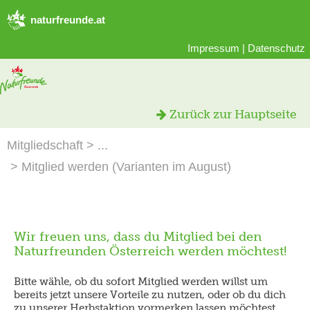
naturfreunde.at
Impressum
|
Datenschutz
Zurück zur Hauptseite
Mitgliedschaft
Mitglied werden (Varianten im August)
Wir freuen uns, dass du Mitglied bei den
Naturfreunden Österreich werden möchtest!
Bitte wähle, ob du sofort Mitglied werden willst um
bereits jetzt unsere Vorteile zu nutzen, oder ob du dich
zu unserer Herbstaktion vormerken lassen möchtest.