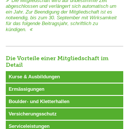
Die Mitgliedschaft wird auf unbestimmte Zeit
abgeschlossen und verlängert sich automatisch um
ein Jahr. Zur Beendigung der Mitgliedschaft ist es
notwendig, bis zum 30. September mit Wirksamkeit
für das folgende Beitragsjahr, schriftlich zu
kündigen.
Die Vorteile einer Mitgliedschaft im
Detail
Kurse & Ausbildungen
Ermässigungen
Boulder- und Kletterhallen
Versicherungsschutz
Serviceleistungen