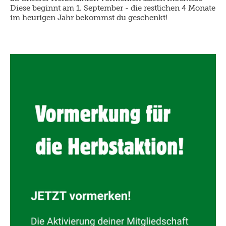
Diese beginnt am 1. September - die restlichen 4 Monate
im heurigen Jahr bekommst du geschenkt!